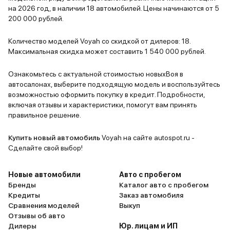
на 2026 год, в наличии 18 автомобилей. Цены начинаются от 5
200 000 рублей.
Количество моделей Voyah со скидкой от дилеров: 18.
Максимальная скидка может составить 1 540 000 рублей.
Ознакомьтесь с актуальной стоимостью новыхВоя в
автосалонах, выберите подходящую модель и воспользуйтесь
возможностью оформить покупку в кредит. Подробности,
включая отзывы и характеристики, помогут вам принять
правильное решение.
Купить новый автомобиль
Voyah на сайте autospot.ru -
Сделайте свой выбор!
Новые автомобили
Авто с пробегом
Бренды
Каталог авто с пробегом
Кредиты
Заказ автомобиля
Сравнения моделей
Выкуп
Отзывы об авто
Дилеры
Юр. лицам и ИП