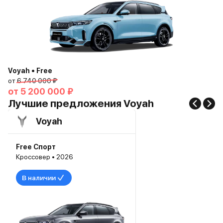
Voyah • Free
от
6 740 000 ₽
от
5 200 000 ₽
Лучшие предложения Voyah
Voyah
Free Спорт
Кроссовер • 2026
В наличии