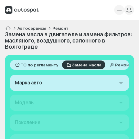
Автосервисы
Ремонт
Замена масла в двигателе и замена фильтров:
масляного, воздушного, салонного в
Волгограде
ТО по регламенту
Замена масла
Ремонт
Марка авто
Модель
Поколение