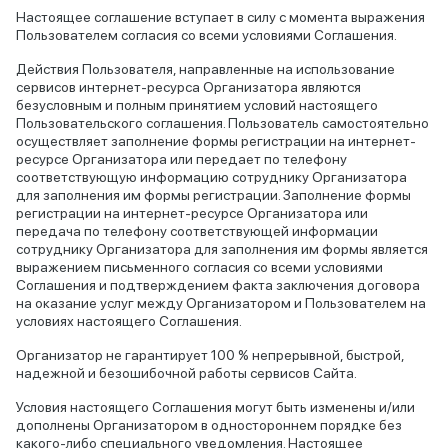
Настоящее соглашение вступает в силу с момента выражения
Пользователем согласия со всеми условиями Соглашения.
Действия Пользователя, направленные на использование
сервисов интернет-ресурса Организатора являются
безусловным и полным принятием условий настоящего
Пользовательского соглашения. Пользователь самостоятельно
осуществляет заполнение формы регистрации на интернет-
ресурсе Организатора или передает по телефону
соответствующую информацию сотруднику Организатора
для заполнения им формы регистрации. Заполнение формы
регистрации на интернет-ресурсе Организатора или
передача по телефону соответствующей информации
сотруднику Организатора для заполнения им формы является
выражением письменного согласия со всеми условиями
Соглашения и подтверждением факта заключения договора
на оказание услуг между Организатором и Пользователем на
условиях настоящего Соглашения.
Организатор не гарантирует 100 % непрерывной, быстрой,
надежной и безошибочной работы сервисов Сайта.
Условия настоящего Соглашения могут быть изменены и/или
дополнены Организатором в одностороннем порядке без
какого-либо специального уведомления. Настоящее