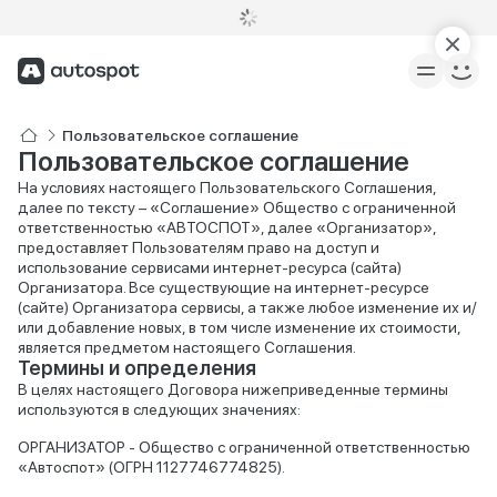
Пользовательское соглашение
Пользовательское соглашение
На условиях настоящего Пользовательского Соглашения,
далее по тексту – «Соглашение» Общество с ограниченной
ответственностью «АВТОСПОТ», далее «Организатор»,
предоставляет Пользователям право на доступ и
использование сервисами интернет-ресурса (сайта)
Организатора. Все существующие на интернет-ресурсе
(сайте) Организатора сервисы, а также любое изменение их и/
или добавление новых, в том числе изменение их стоимости,
является предметом настоящего Соглашения.
Термины и определения
В целях настоящего Договора нижеприведенные термины
используются в следующих значениях:
ОРГАНИЗАТОР - Общество с ограниченной ответственностью
«Автоспот» (ОГРН 1127746774825).