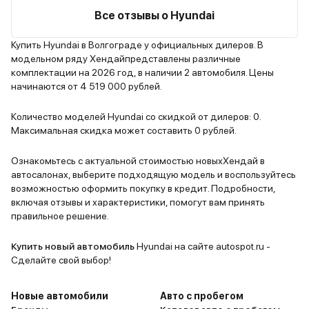
Все отзывы о Hyundai
Купить Hyundai в Волгограде у официальных дилеров. В
модельном ряду Хендайпредставлены различные
комплектации на 2026 год, в наличии 2 автомобиля. Цены
начинаются от 4 519 000 рублей.
Количество моделей Hyundai со скидкой от дилеров: 0.
Максимальная скидка может составить 0 рублей.
Ознакомьтесь с актуальной стоимостью новыхХендай в
автосалонах, выберите подходящую модель и воспользуйтесь
возможностью оформить покупку в кредит. Подробности,
включая отзывы и характеристики, помогут вам принять
правильное решение.
Купить новый автомобиль
Hyundai на сайте autospot.ru -
Сделайте свой выбор!
Новые автомобили
Авто с пробегом